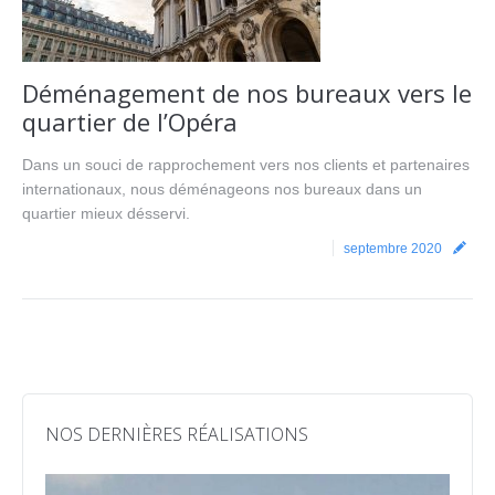
Déménagement de nos bureaux vers le
quartier de l’Opéra
Dans un souci de rapprochement vers nos clients et partenaires
internationaux, nous déménageons nos bureaux dans un
quartier mieux désservi.
septembre 2020
NOS DERNIÈRES RÉALISATIONS