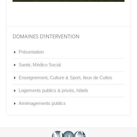
DOMAINES D’INTERVENTION
Présentation
Santé, Médico Social
Enseignement, Culture & Sport, lieux de Cultes
Logements publics & privés, hôtels
Aménagements publics