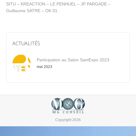
SITU – KREACTION – LE PENHUEL – JP PARGADE –
Guillaume SATRE – OK 01.
ACTUALITÉS
Participation au Salon SantExpo 2023
mai 2023
Copyright 2026