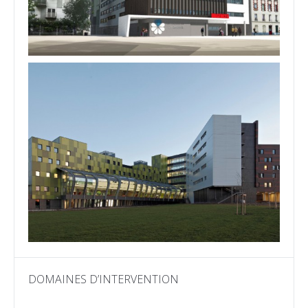
DOMAINES D’INTERVENTION