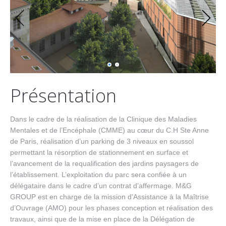
Présentation
Dans le cadre de la réalisation de la Clinique des Maladies
Mentales et de l’Encéphale (CMME) au cœur du C.H Ste Anne
de Paris, réalisation d’un parking de 3 niveaux en soussol
permettant la résorption de stationnement en surface et
l’avancement de la requalification des jardins paysagers de
l’établissement. L’exploitation du parc sera confiée à un
délégataire dans le cadre d’un contrat d’affermage. M&G
GROUP est en charge de la mission d’Assistance à la Maîtrise
d’Ouvrage (AMO) pour les phases conception et réalisation des
travaux, ainsi que de la mise en place de la Délégation de